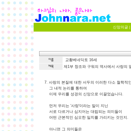
신앙의글
|
교황베네딕토 16세
제1부 창조와 구워의 역사에서 사랑의 일치
7. 사랑의 본질에 대한 서두의 이러한 다소 철학적
그 내적 논리를 통하여
이제 우리를 성경의 신앙으로 이끌었습니다.
먼저 우리는 '사랑'이라는 말이 지닌
서로 다르거나 심지어는 대립되는 의미들이
어떤 근본적인 심오한 일치를 가리키는 것인지.
아니면 그 의미들은