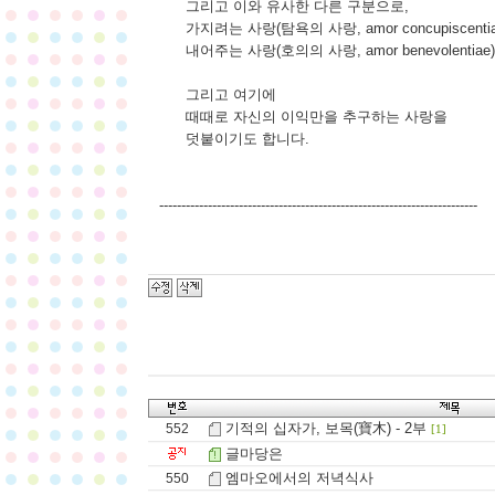
그리고 이와 유사한 다른 구분으로,
가지려는 사랑(탐욕의 사랑, amor concupiscenti
내어주는 사랑(호의의 사랑, amor benevolentiae)
그리고 여기에
때때로 자신의 이익만을 추구하는 사랑을
덧붙이기도 합니다.
------------------------------------------------------------------------
기적의 십자가, 보목(寶木) - 2부
552
[1]
글마당은
엠마오에서의 저녁식사
550