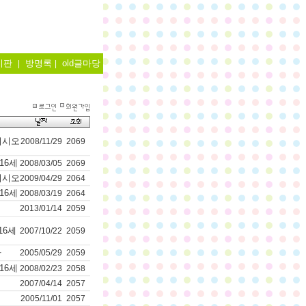
시판
방명록
old글마당
|
|
이시오
2008/11/29
2069
16세
2008/03/05
2069
이시오
2009/04/29
2064
16세
2008/03/19
2064
2013/01/14
2059
16세
2007/10/22
2059
나
2005/05/29
2059
16세
2008/02/23
2058
2007/04/14
2057
2005/11/01
2057